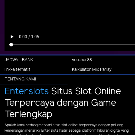
JADWAL BANK
voucher88
link-alternatif
Kalkulator Mix Parlay
TENTANG KAMI
Enterslots
Situs Slot Online
Terpercaya dengan Game
Terlengkap
Apakah kamu sedang mencari situs slot online terpercaya dengan peluang
kemenangan menarik? Enterslots hadir sebagai platform hiburan digital yang