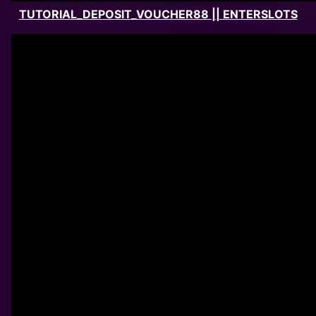
TUTORIAL_DEPOSIT_VOUCHER88 || ENTERSLOTS