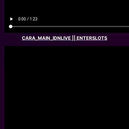
CARA_MAIN_IDNLIVE || ENTERSLOTS