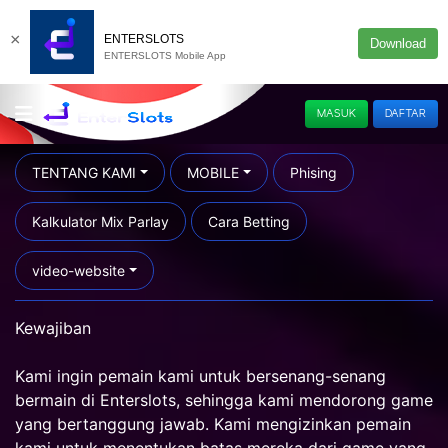
×
ENTERSLOTS
Download
ENTERSLOTS Mobile App
MASUK
DAFTAR
TENTANG KAMI
MOBILE
Phising
Kalkulator Mix Parlay
Cara Betting
video-website
Kewajiban
Kami ingin pemain kami untuk bersenang-senang
bermain di Enterslots, sehingga kami mendorong game
yang bertanggung jawab. Kami mengizinkan pemain