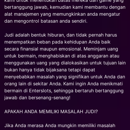
kami untuk menentukan batas mereka dari game yang
bertanggung jawab, kemudian kami membantu dengan
alat manajemen yang memungkinkan anda mengatur
dan mengontrol batasan anda sendiri.
Judi adalah bentuk hiburan, dan tidak pernah harus
menempatkan beban pada kehidupan Anda baik
secara finansial maupun emosional. Meminjam uang
untuk bermain, menghabiskan di atas anggaran atau
menggunakan uang yang dialokasikan untuk tujuan lain
bukan hanya tidak bijaksana tetapi dapat
menyebabkan masalah yang signifikan untuk Anda dan
orang lain di sekitar Anda. Kami ingin Anda menikmati
bermain di Enterslots, sehingga bertaruh bertanggung
jawab dan bersenang-senang!
APAKAH ANDA MEMILIKI MASALAH JUDI?
Jika Anda merasa Anda mungkin memiliki masalah