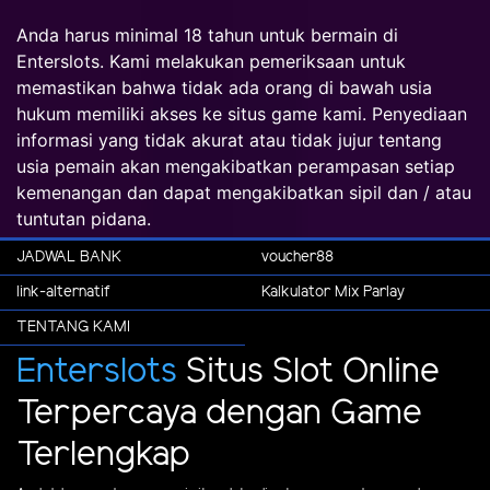
Anda harus minimal 18 tahun untuk bermain di
Enterslots. Kami melakukan pemeriksaan untuk
memastikan bahwa tidak ada orang di bawah usia
hukum memiliki akses ke situs game kami. Penyediaan
informasi yang tidak akurat atau tidak jujur tentang
usia pemain akan mengakibatkan perampasan setiap
kemenangan dan dapat mengakibatkan sipil dan / atau
tuntutan pidana.
JADWAL BANK
voucher88
link-alternatif
Kalkulator Mix Parlay
TENTANG KAMI
Enterslots
Situs Slot Online
Terpercaya dengan Game
Terlengkap