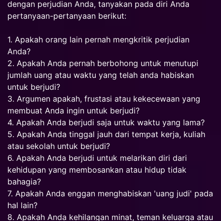
dengan perjudian Anda, tanyakan pada diri Anda
pertanyaan-pertanyaan berikut:
1. Apakah orang lain pernah mengkritik perjudian
Anda?
2. Apakah Anda pernah berbohong untuk menutupi
jumlah uang atau waktu yang telah anda habiskan
untuk berjudi?
3. Argumen apakah, frustasi atau kekecewaan yang
membuat Anda ingin untuk berjudi?
4. Apakah Anda berjudi saja untuk waktu yang lama?
5. Apakah Anda tinggal jauh dari tempat kerja, kuliah
atau sekolah untuk berjudi?
6. Apakah Anda berjudi untuk melarikan diri dari
kehidupan yang membosankan atau hidup tidak
bahagia?
7. Apakah Anda enggan menghabiskan 'uang judi' pada
hal lain?
8. Apakah Anda kehilangan minat, teman keluarga atau