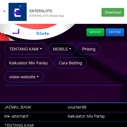
×
ENTERSLOTS
Download
ENTERSLOTS Mobile App
MASUK
DAFTAR
TENTANG KAMI
MOBILE
Phising
Kalkulator Mix Parlay
Cara Betting
video-website
JADWAL BANK
voucher88
link-alternatif
Kalkulator Mix Parlay
TENTANG KAMI