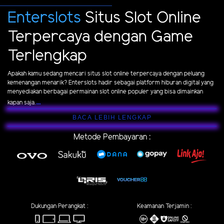
Enterslots
Situs Slot Online
Terpercaya dengan Game
Terlengkap
Apakah kamu sedang mencari situs slot online terpercaya dengan peluang
kemenangan menarik? Enterslots hadir sebagai platform hiburan digital yang
menyediakan berbagai permainan slot online populer yang bisa dimainkan
...
kapan saja.
BACA LEBIH LENGKAP
Metode Pembayaran :
Dukungan Perangkat :
Keamanan Terjamin :