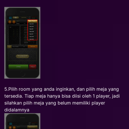
5.Pilih room yang anda inginkan, dan pilih meja yang
tersedia. Tiap meja hanya bisa diisi oleh 1 player, jadi
silahkan pilih meja yang belum memiliki player
didalamnya