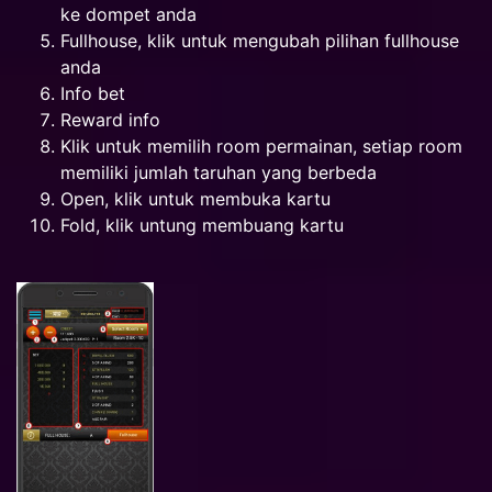
ke dompet anda
Fullhouse, klik untuk mengubah pilihan fullhouse
anda
Info bet
Reward info
Klik untuk memilih room permainan, setiap room
memiliki jumlah taruhan yang berbeda
Open, klik untuk membuka kartu
Fold, klik untung membuang kartu