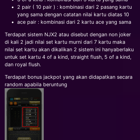
2 pair ( 10 pair ) : kombinasi dari 2 pasang kartu
yang sama dengan catatan nilai kartu diatas 10
ace pair : kombinasi dari 2 kartu ace yang sama
Terdapat sistem NJX2 atau disebut dengan non joker
di kali 2 jadi nilai set kartu murni dari 7 kartu maka
nilai set kartu akan dikalikan 2 sistem ini hanyaberlaku
untuk set kartu 4 of a kind, straight flush, 5 of a kind,
dan royal flush.
Terdapat bonus jackpot yang akan didapatkan secara
random apabila beruntung