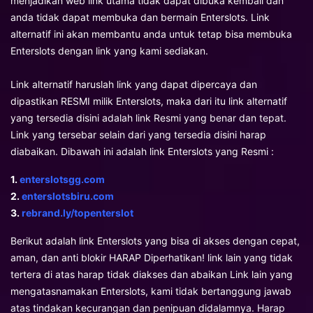
menjadikan web link utama tidak dapat dibuka kembali dan
anda tidak dapat membuka dan bermain Enterslots. Link
alternatif ini akan membantu anda untuk tetap bisa membuka
Enterslots dengan link yang kami sediakan.
Link alternatif haruslah link yang dapat dipercaya dan
dipastikan RESMI milik Enterslots, maka dari itu link alternatif
yang tersedia disini adalah link Resmi yang benar dan tepat.
Link yang tersebar selain dari yang tersedia disini harap
diabaikan. Dibawah ini adalah link Enterslots yang Resmi :
1.
enterslotsgg.com
2.
enterslotsbiru.com
3.
rebrand.ly/topenterslot
Berikut adalah link Enterslots yang bisa di akses dengan cepat,
aman, dan anti blokir HARAP Diperhatikan! link lain yang tidak
tertera di atas harap tidak diakses dan abaikan Link lain yang
mengatasnamakan Enterslots, kami tidak bertanggung jawab
atas tindakan kecurangan dan penipuan didalamnya. Harap