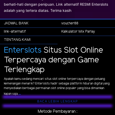
berhati-hati dengan penipuan. Link alternatif RESMI Enterslots
adalah yang tertera diatas. Terima kasih
JADWAL BANK
voucher88
link-alternatif
Kalkulator Mix Parlay
TENTANG KAMI
Enterslots
Situs Slot Online
Terpercaya dengan Game
Terlengkap
Apakah kamu sedang mencari situs slot online terpercaya dengan peluang
kemenangan menarik? Enterslots hadir sebagai platform hiburan digital yang
menyediakan berbagai permainan slot online populer yang bisa dimainkan
...
kapan saja.
BACA LEBIH LENGKAP
Metode Pembayaran :